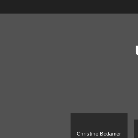
Christine Bodamer