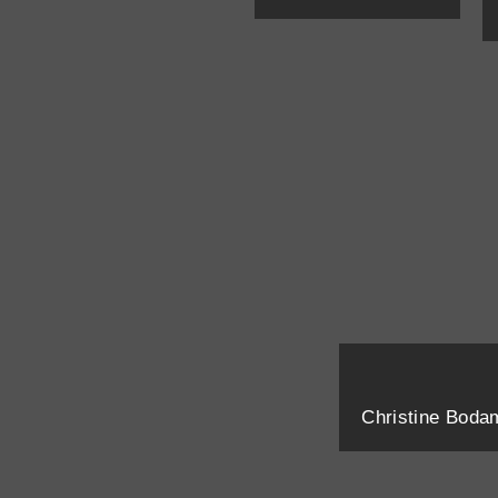
Christine Boda