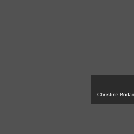
Christine Boda