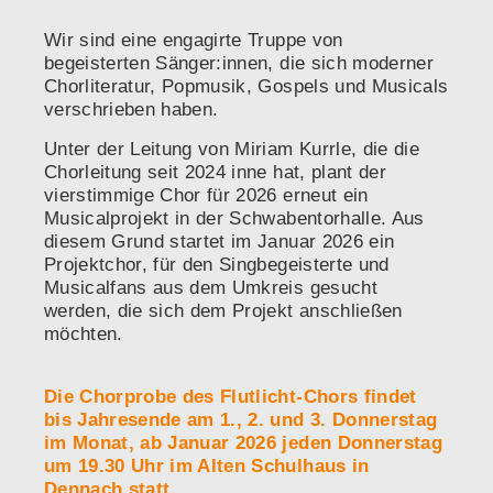
Wir sind eine engagirte Truppe von
begeisterten Sänger:innen, die sich moderner
Chorliteratur, Popmusik, Gospels und Musicals
verschrieben haben.
Unter der Leitung von Miriam Kurrle, die die
Chorleitung seit 2024 inne hat, plant der
vierstimmige Chor für 2026 erneut ein
Musicalprojekt in der Schwabentorhalle. Aus
diesem Grund startet im Januar 2026 ein
Projektchor, für den Singbegeisterte und
Musicalfans aus dem Umkreis gesucht
werden, die sich dem Projekt anschließen
möchten.
Die Chorprobe des Flutlicht-Chors findet
bis Jahresende am 1., 2. und 3. Donnerstag
im Monat, ab Januar 2026 jeden Donnerstag
um 19.30 Uhr im Alten Schulhaus in
Dennach statt.