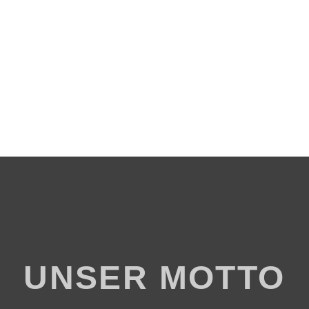
UNSER MOTTO