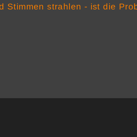
 Stimmen strahlen - ist die Pro