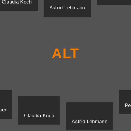
Claudia Koch
Astrid Lehmann
ALT
Pe
mer
Claudia Koch
Astrid Lehmann