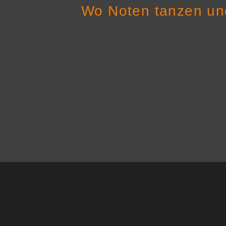
Wo Noten tanzen und